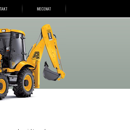
TAKT
MECENAT