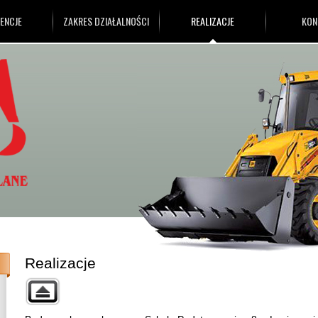
ENCJE
ZAKRES DZIAŁALNOŚCI
REALIZACJE
KON
Realizacje